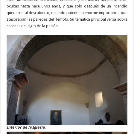
ocultas hasta hace unos años, y que solo después de un incendio
quedaron al descubierto, dejando patente la enorme importancia que
atesoraban las paredes del Templo. Su tematica principal versa sobre
escenas del siglo de la pasión.
Interior de la Iglesia.