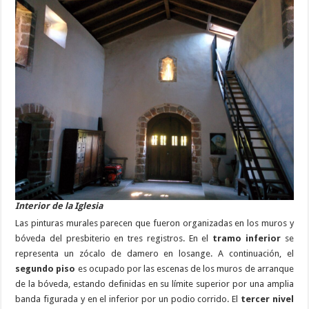
Interior de la Iglesia
Las pinturas murales parecen que fueron organizadas en los muros y
bóveda del presbiterio en tres registros. En el
tramo inferior
se
representa un zócalo de damero en losange. A continuación, el
segundo piso
es ocupado por las escenas de los muros de arranque
de la bóveda, estando definidas en su límite superior por una amplia
banda figurada y en el inferior por un podio corrido. El
tercer nivel