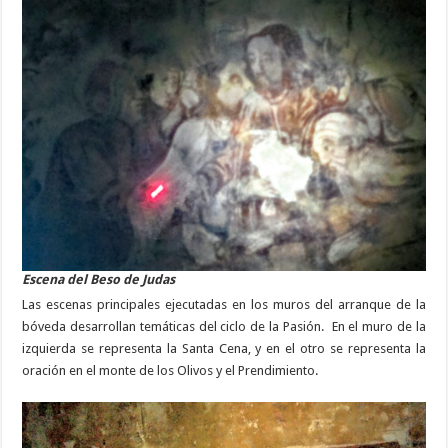
Escena del Beso de Judas
Las escenas principales ejecutadas en los muros del arranque de la
bóveda desarrollan temáticas del ciclo de la Pasión. En el muro de la
izquierda se representa la Santa Cena, y en el otro se representa la
oración en el monte de los Olivos y el Prendimiento.