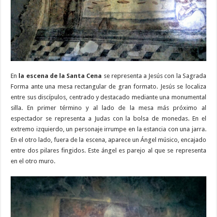
En
la escena de la Santa Cena
se representa a Jesús con la Sagrada
Forma ante una mesa rectangular de gran formato. Jesús se localiza
entre sus discípulos, centrado y destacado mediante una monumental
silla. En primer término y al lado de la mesa más próximo al
espectador se representa a Judas con la bolsa de monedas. En el
extremo izquierdo, un personaje irrumpe en la estancia con una jarra.
En el otro lado, fuera de la escena, aparece un Ángel músico, encajado
entre dos pilares fingidos. Este ángel es parejo al que se representa
en el otro muro.