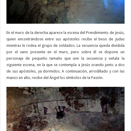
En el muro de la derecha aparece la escena del Prendimiento de Jesús,
quien encontrándose entre sus apóstoles recibe el beso de Judas
mientras le rodea el grupo de soldados. La secuencia queda dividida
por el vano presente en el muro, pero sobre él se dispone un
personaje de pequeño tamaño que une la secuencia y señala la
siguiente escena, en la que se contempla a Jesús orando junto a dos
de sus apóstoles, ya dormidos. A continuación, arrodillado y con las
manos en alto, recibe del Ángel los símbolos de la Pasión.