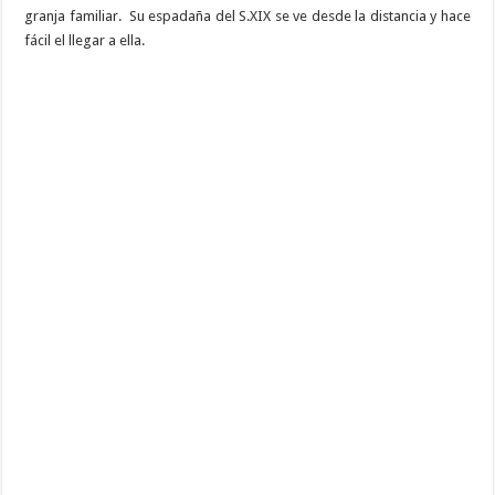
granja familiar. Su espadaña del S.XIX se ve desde la distancia y hace
fácil el llegar a ella.