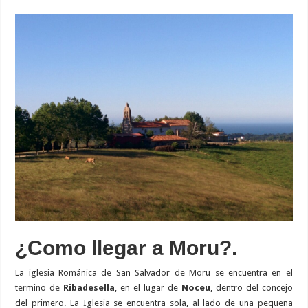
¿Como llegar a Moru?.
La iglesia Románica de San Salvador de Moru se encuentra en el
termino de
Ribadesella
, en el lugar de
Noceu
, dentro del concejo
del primero. La Iglesia se encuentra sola, al lado de una pequeña