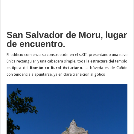
San Salvador de Moru, lugar
de encuentro.
El edificio comienza su construcción en el s.XII, presentando una nave
única rectangular y una cabecera simple, toda la estructura del templo
es típica del
Románico Rural Asturiano
. La bóveda es de Cañón
con tendencia a apuntarse, ya en clara transición al gótico