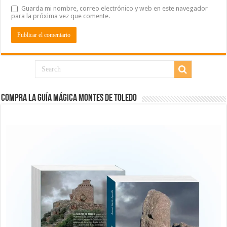
Guarda mi nombre, correo electrónico y web en este navegador
para la próxima vez que comente.
COMPRA LA GUÍA MÁGICA MONTES DE TOLEDO