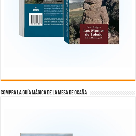
COMPRA LA GUÍA MÁGICA DE LA MESA DE OCAÑA