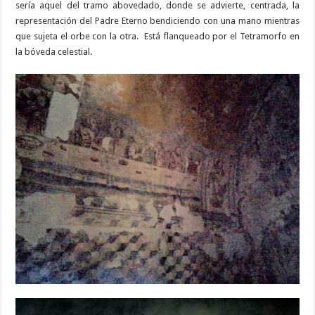
sería aquel del tramo abovedado, donde se advierte, centrada, la
representación del Padre Eterno bendiciendo con una mano mientras
que sujeta el orbe con la otra. Está flanqueado por el Tetramorfo en
la bóveda celestial.