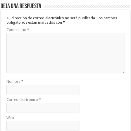
Deja una respuesta
Tu dirección de correo electrónico no será publicada.
Los campos
obligatorios están marcados con
*
Comentario
*
Nombre
*
Correo electrónico
*
Web