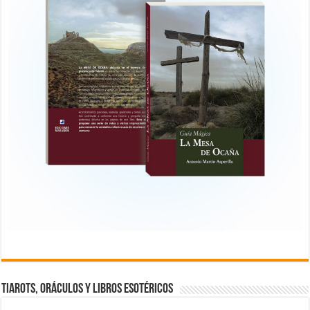
TIAROTS, ORÁCULOS Y LIBROS ESOTÉRICOS