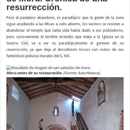
resurrección.
Pese al paulatino abandono, es paradójico que la gente de la zona
sigue acudiendo a las Misas a cielo abierto, los vecinos se resisten a
abandonar el templo que tanta vida había dado a sus pobladores,
pero curiosamente el terrible incendio que mata a la Iglesia en la
Guerra Civil, va a ser su paradójicamente el germen de su
resurrección, ya que deja al descubierto trozos con restos de sus
fantásticas pinturas murales del S. XVI.
Moru antes de su restauración.
(Fuente: AsturNatura).