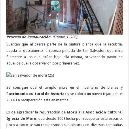
Proceso de Restauración.
(Fuente: COPE).
Cuentan que al caerse parte de la pintura blanca que la recubría,
queda al descubierto la cabeza pintada de San Salvador, que mira
fijamente a los que sitúan bajo ella misma, provocando pavor en
aquellos que la observaron por primera vez.
Se consigue que el templo entre en el inventario de bienes y
Patrimonio cultural de Asturias
y se coloca un nuevo tejado en el
2014. La recuperación esta en marcha.
Es de agradecer la resurrección de
Moru
a la
Asociación Cultural
Iglesia de
Moru
, que desde 2008 lucha por recuperar este espacio,
poco a poco se van recuperando sus pinturas en diversas campañas