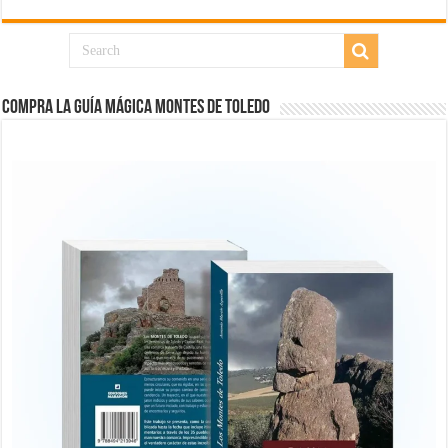
COMPRA LA GUÍA MÁGICA MONTES DE TOLEDO