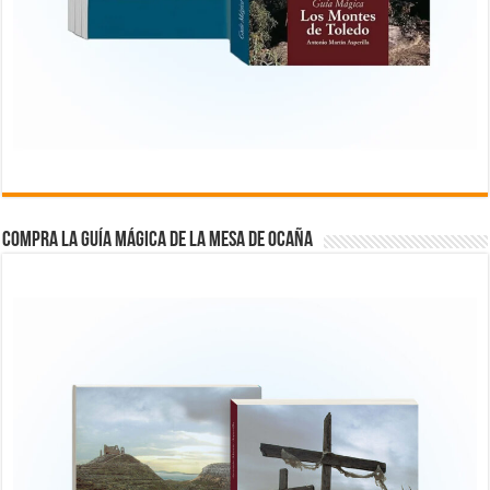
COMPRA LA GUÍA MÁGICA DE LA MESA DE OCAÑA