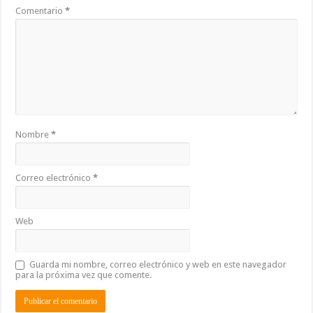
Comentario
*
Nombre
*
Correo electrónico
*
Web
Guarda mi nombre, correo electrónico y web en este navegador
para la próxima vez que comente.