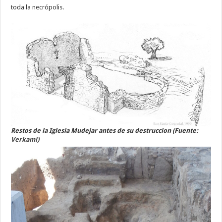
toda la necrópolis.
Restos de la Iglesia Mudejar antes de su destruccion (Fuente:
Verkami)