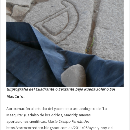
Gliptografía del Cuadrante o Sextante bajo Rueda Solar o Sol
Más Info:
Aproximación al estudio del yacimiento arqueológico de “La
Mezquita” (Cadalso de los vidrios, Madrid): nuevas
aportaciones científicas
. Marta Crespo Fernández
http://zorrocorredero.blogspot.com.es/2011/05/ayer-y-hoy-del-