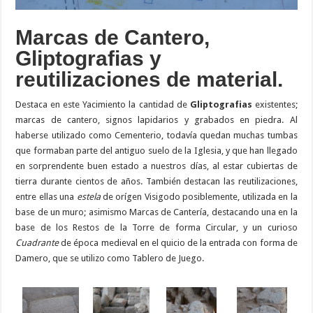
Marcas de Cantero,
Gliptografias y
reutilizaciones de material.
Destaca en este Yacimiento la cantidad de
Gliptografias
existentes;
marcas de cantero, signos lapidarios y grabados en piedra. Al
haberse utilizado como Cementerio, todavía quedan muchas tumbas
que formaban parte del antiguo suelo de la Iglesia, y que han llegado
en sorprendente buen estado a nuestros días, al estar cubiertas de
tierra durante cientos de años. También destacan las reutilizaciones,
entre ellas una
estela
de orígen Visigodo posiblemente, utilizada en la
base de un muro; asimismo Marcas de Cantería, destacando una en la
base de los Restos de la Torre de forma Circular, y un curioso
Cuadrante
de época medieval en el quicio de la entrada con forma de
Damero, que se utilizo como Tablero de Juego.