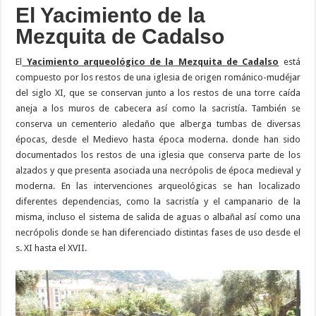
El Yacimiento de la
Mezquita de Cadalso
El
Yacimiento arqueológico de la Mezquita de Cadalso
está
compuesto por los restos de una iglesia de origen románico-mudéjar
del siglo XI, que se conservan junto a los restos de una torre caída
aneja a los muros de cabecera así como la sacristía. También se
conserva un cementerio aledaño que alberga tumbas de diversas
épocas, desde el Medievo hasta época moderna. donde han sido
documentados los restos de una iglesia que conserva parte de los
alzados y que presenta asociada una necrópolis de época medieval y
moderna. En las intervenciones arqueológicas se han localizado
diferentes dependencias, como la sacristía y el campanario de la
misma, incluso el sistema de salida de aguas o albañal así como una
necrópolis donde se han diferenciado distintas fases de uso desde el
s. XI hasta el XVII.