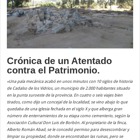
Crónica de un Atentado
contra el Patrimonio.
«Una pala mecánica acabó en unos minutos con 10 siglos de historia
de Cadalso de los Vidrios, un municipio de 2.000 habitantes situado
en la punta suroeste de la provincia. En cuatro o seis viajes bien
tirados, como dijo un concejal de la localidad, se vino abajo lo que
quedaba de una iglesia fechada en el siglo X y que alberga gran
número de enterramientos de su etapa como cementerio, según la
Asociación Cultural Don Luis de Borbón. Al propietario de la finca,
Alberto Román Abad, se le concedió permiso para desescombrar y
limpiar su propiedad, donde se encontraban las ruinas, pero se