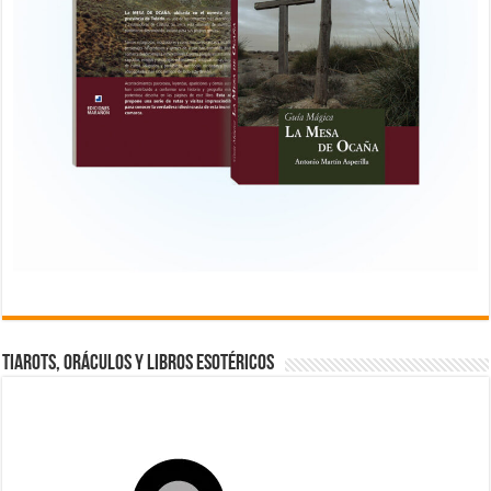
TIAROTS, ORÁCULOS Y LIBROS ESOTÉRICOS