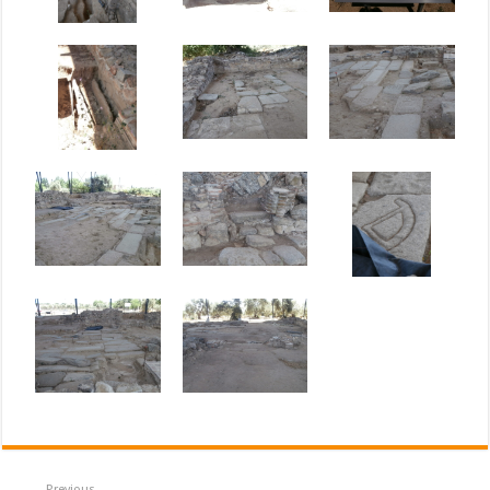
Previous