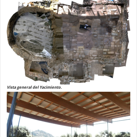
Vista general del Yacimiento.