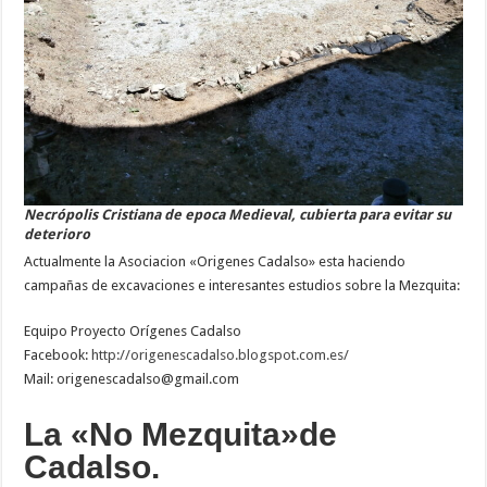
Necrópolis Cristiana de epoca Medieval, cubierta para evitar su
deterioro
Actualmente la Asociacion «Origenes Cadalso» esta haciendo
campañas de excavaciones e interesantes estudios sobre la Mezquita:
Equipo Proyecto Orígenes Cadalso
Facebook:
http://origenescadalso.blogspot.com.es/
Mail: origenescadalso@gmail.com
La «No Mezquita»de
Cadalso.