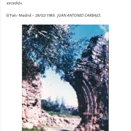
excedió».
El País- Madrid – 28/02/1989.
JUAN ANTONIO CARBAJO.