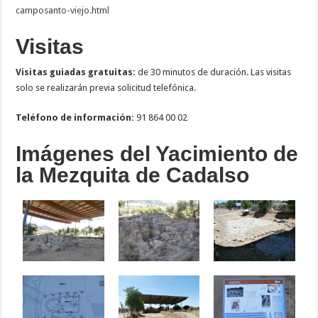
camposanto-viejo.html
Visitas
Visitas guiadas gratuitas:
de 30 minutos de duración. Las visitas
solo se realizarán previa solicitud telefónica.
Teléfono de información:
91 864 00 02
Imágenes del Yacimiento de
la Mezquita de Cadalso