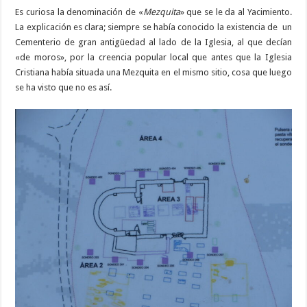
Es curiosa la denominación de «
Mezquita
» que se le da al Yacimiento.
La explicación es clara; siempre se había conocido la existencia de un
Cementerio de gran antigüedad al lado de la Iglesia, al que decían
«de moros», por la creencia popular local que antes que la Iglesia
Cristiana había situada una Mezquita en el mismo sitio, cosa que luego
se ha visto que no es así.