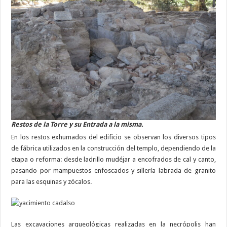
Restos de la Torre y su Entrada a la misma.
En los restos exhumados del edificio se observan los diversos tipos
de fábrica utilizados en la construcción del templo, dependiendo de la
etapa o reforma: desde ladrillo mudéjar a encofrados de cal y canto,
pasando por mampuestos enfoscados y sillería labrada de granito
para las esquinas y zócalos.
Las excavaciones arqueológicas realizadas en la necrópolis han