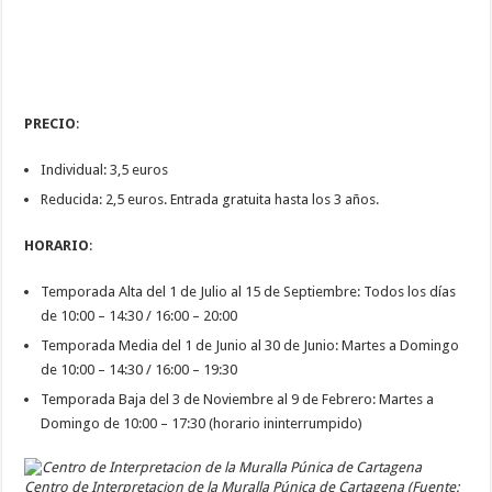
PRECIO
:
Individual: 3,5 euros
Reducida: 2,5 euros. Entrada gratuita hasta los 3 años.
HORARIO
:
Temporada Alta del 1 de Julio al 15 de Septiembre: Todos los días
de 10:00 – 14:30 / 16:00 – 20:00
Temporada Media del 1 de Junio al 30 de Junio: Martes a Domingo
de 10:00 – 14:30 / 16:00 – 19:30
Temporada Baja del 3 de Noviembre al 9 de Febrero: Martes a
Domingo de 10:00 – 17:30 (horario ininterrumpido)
Centro de Interpretacion de la Muralla Púnica de Cartagena (Fuente: