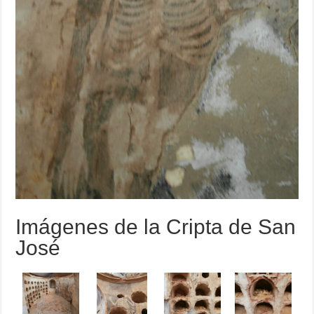
Imágenes de la Cripta de San
José