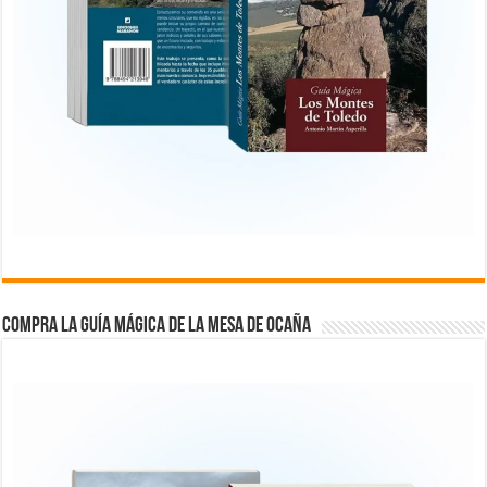
COMPRA LA GUÍA MÁGICA DE LA MESA DE OCAÑA