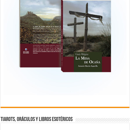
TIAROTS, ORÁCULOS Y LIBROS ESOTÉRICOS