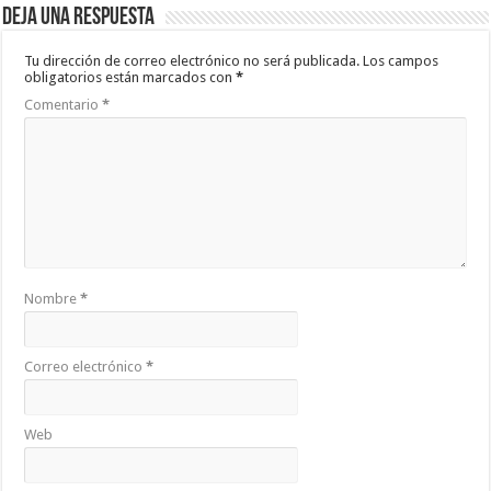
Deja una respuesta
Tu dirección de correo electrónico no será publicada.
Los campos
obligatorios están marcados con
*
Comentario
*
Nombre
*
Correo electrónico
*
Web