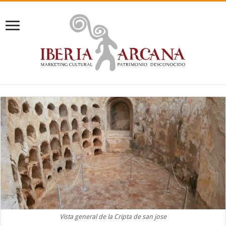
Vista general de la Cripta de san jose