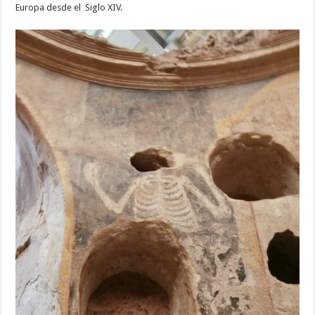
Europa desde el Siglo XIV.