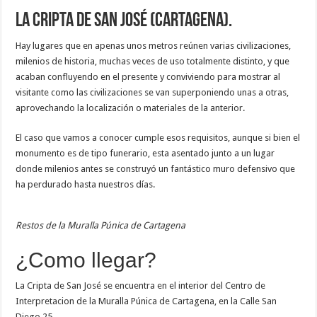
La Cripta de San José (Cartagena).
Hay lugares que en apenas unos metros reúnen varias civilizaciones,
milenios de historia, muchas veces de uso totalmente distinto, y que
acaban confluyendo en el presente y conviviendo para mostrar al
visitante como las civilizaciones se van superponiendo unas a otras,
aprovechando la localización o materiales de la anterior.
El caso que vamos a conocer cumple esos requisitos, aunque si bien el
monumento es de tipo funerario, esta asentado junto a un lugar
donde milenios antes se construyó un fantástico muro defensivo que
ha perdurado hasta nuestros días.
Restos de la Muralla Púnica de Cartagena
¿Como llegar?
La Cripta de San José se encuentra en el interior del Centro de
Interpretacion de la Muralla Púnica de Cartagena, en la Calle San
Diego 25.