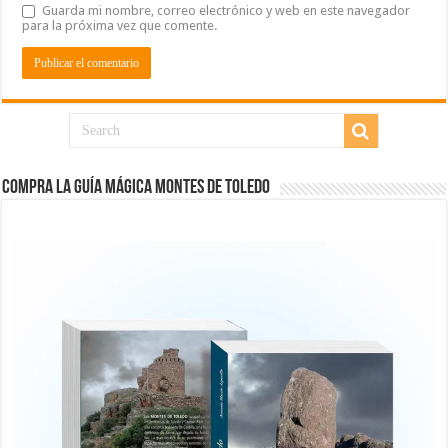
Guarda mi nombre, correo electrónico y web en este navegador
para la próxima vez que comente.
COMPRA LA GUÍA MÁGICA MONTES DE TOLEDO