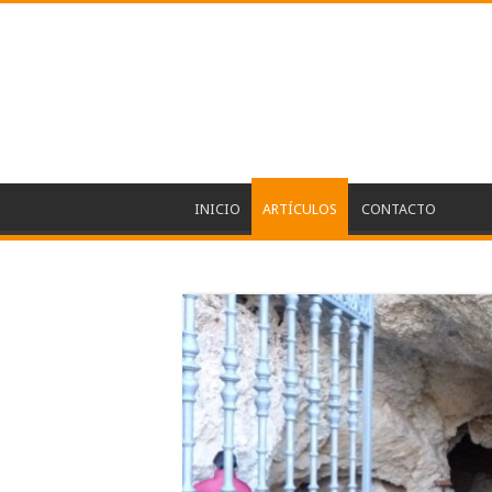
INICIO
ARTÍCULOS
CONTACTO