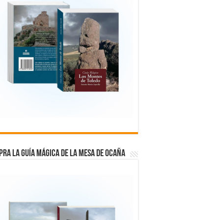
RA LA GUÍA MÁGICA DE LA MESA DE OCAÑA