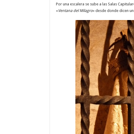
Por una escalera se sube a las Salas Capitular
«
Ventana del Milagro
» desde donde dicen un n