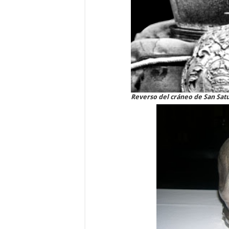
Reverso del cráneo de San Satu