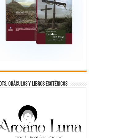
OTS, ORÁCULOS Y LIBROS ESOTÉRICOS