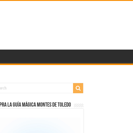
RA LA GUÍA MÁGICA MONTES DE TOLEDO