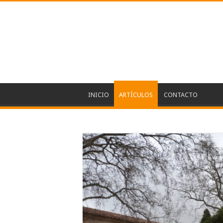
INICIO
ARTÍCULOS
CONTACTO