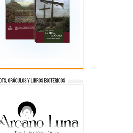
OTS, ORÁCULOS Y LIBROS ESOTÉRICOS