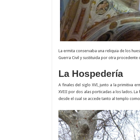
La ermita conservaba una reliquia de los hues
Guerra Civil y sustituida por otra procedente 
La Hospedería
A finales del siglo XVI, junto a la primitiva 
XVIII por dos alas porticadas a los lados. La
desde el cual se accede tanto al templo como 