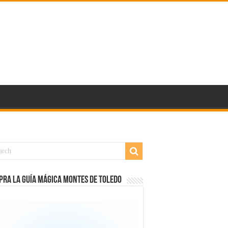
RA LA GUÍA MÁGICA MONTES DE TOLEDO