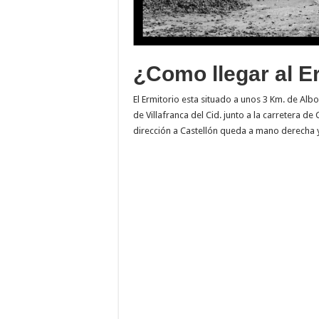
¿Como llegar al E
El Ermitorio esta situado a unos 3 Km. de Alb
de Villafranca del Cid. junto a la carretera de
dirección a Castellón queda a mano derecha 