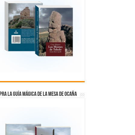
RA LA GUÍA MÁGICA DE LA MESA DE OCAÑA