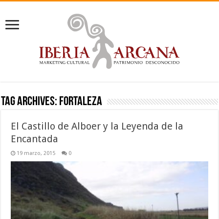
Tag Archives:
fortaleza
El Castillo de Alboer y la Leyenda de la
Encantada
19 marzo, 2015
0