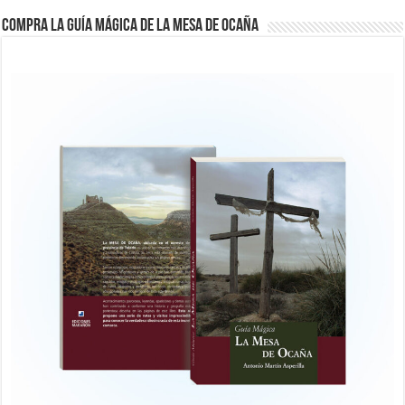
COMPRA LA GUÍA MÁGICA DE LA MESA DE OCAÑA