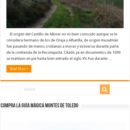
El origen del Castillo de Alboer no es bien conocido aunque se le
considera hermano de los de Oreja y Alharilla, de origen musulmán
fue pasando de manos cristianas a moras y viceversa durante parte
de la contienda de la Reconquista. Citado ya en documentos de 1099
se mantuvo en pie hasta bien entrado el siglo XV. Fue durante …
Read More »
COMPRA LA GUÍA MÁGICA MONTES DE TOLEDO