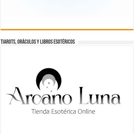
TIAROTS, ORÁCULOS Y LIBROS ESOTÉRICOS