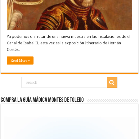
Ya podemos disfrutar de una nueva muestra en las instalaciones de el
Canal de Isabel II, esta vez es la exposición Itinerario de Hernán
Cortés.
Read More »
COMPRA LA GUÍA MÁGICA MONTES DE TOLEDO