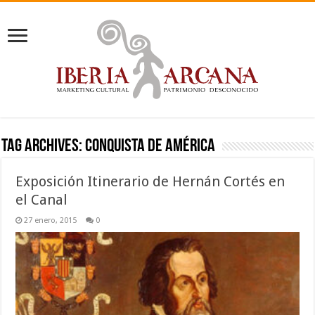
Tag Archives:
Conquista de América
Exposición Itinerario de Hernán Cortés en
el Canal
27 enero, 2015
0