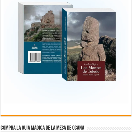
COMPRA LA GUÍA MÁGICA DE LA MESA DE OCAÑA