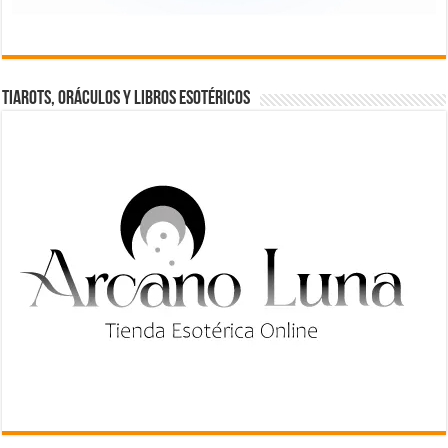
TIAROTS, ORÁCULOS Y LIBROS ESOTÉRICOS