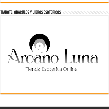
TIAROTS, ORÁCULOS Y LIBROS ESOTÉRICOS