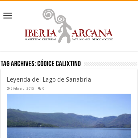
Tag Archives:
Códice Calixtino
Leyenda del Lago de Sanabria
5 febrero, 2015
0