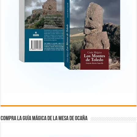
COMPRA LA GUÍA MÁGICA DE LA MESA DE OCAÑA