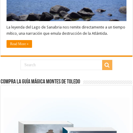
La leyenda del Lago de Sanabria nos remite directamente a un tiempo
mítico, una narración que emula destrucción de la Atlántida.
Read More »
COMPRA LA GUÍA MÁGICA MONTES DE TOLEDO