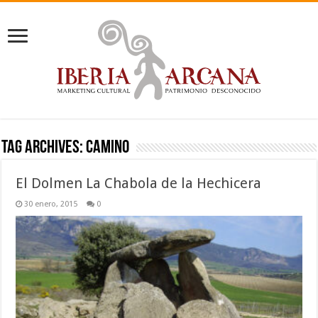
Tag Archives:
camino
El Dolmen La Chabola de la Hechicera
30 enero, 2015
0