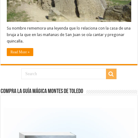
Su nombre rememora una leyenda que lo relaciona con la casa de una
bruja a la que en las mañanas de San Juan se oía cantar y pregonar
quincalla.
Read More »
COMPRA LA GUÍA MÁGICA MONTES DE TOLEDO