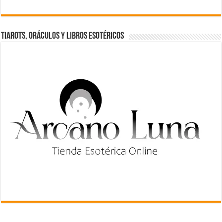
TIAROTS, ORÁCULOS Y LIBROS ESOTÉRICOS