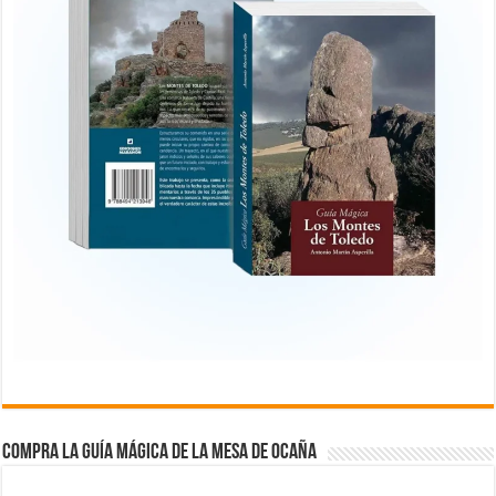
COMPRA LA GUÍA MÁGICA DE LA MESA DE OCAÑA