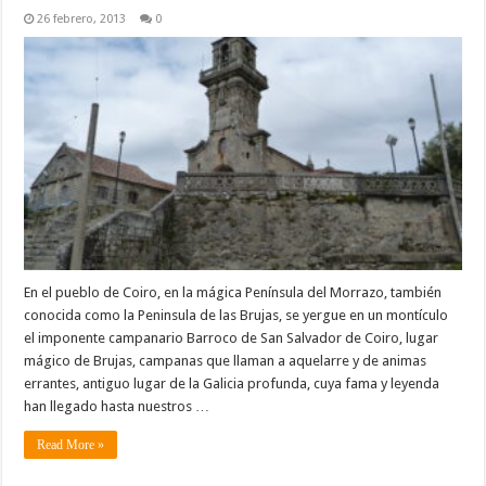
26 febrero, 2013
0
En el pueblo de Coiro, en la mágica Península del Morrazo, también
conocida como la Peninsula de las Brujas, se yergue en un montículo
el imponente campanario Barroco de San Salvador de Coiro, lugar
mágico de Brujas, campanas que llaman a aquelarre y de animas
errantes, antiguo lugar de la Galicia profunda, cuya fama y leyenda
han llegado hasta nuestros …
Read More »