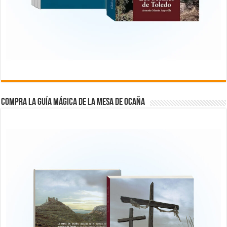
COMPRA LA GUÍA MÁGICA DE LA MESA DE OCAÑA