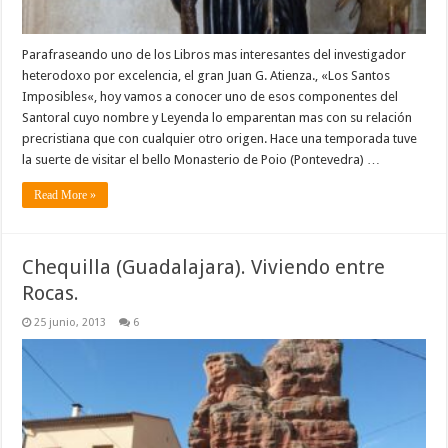
Parafraseando uno de los Libros mas interesantes del investigador
heterodoxo por excelencia, el gran Juan G. Atienza., «Los Santos
Imposibles«, hoy vamos a conocer uno de esos componentes del
Santoral cuyo nombre y Leyenda lo emparentan mas con su relación
precristiana que con cualquier otro origen. Hace una temporada tuve
la suerte de visitar el bello Monasterio de Poio (Pontevedra) …
Read More »
Chequilla (Guadalajara). Viviendo entre
Rocas.
25 junio, 2013
6