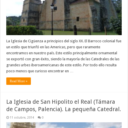
La Iglesia de Cigüenza a principios del siglo XX. El Barroco colonial fue
un estilo que triunfó en las Americas, pero que raramente
encontramos en nuestro país. Este estilo principalmente ornamental
se exportó con gran éxito, siendo la mayoría de las Catedrales de las
grandes urbes iberoamericanas de este estilo. Por todo ello resulta
poco menos que curioso encontrar en …
Read More »
La Iglesia de San Hipolito el Real (Támara
de Campos, Palencia). La pequeña Catedral.
11 octubre, 2014
0