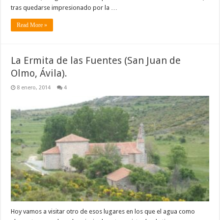
tras quedarse impresionado por la …
Read More »
La Ermita de las Fuentes (San Juan de
Olmo, Ávila).
8 enero, 2014
4
Hoy vamos a visitar otro de esos lugares en los que el agua como