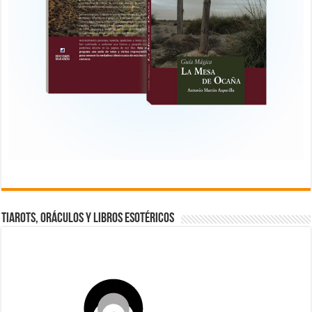
TIAROTS, ORÁCULOS Y LIBROS ESOTÉRICOS