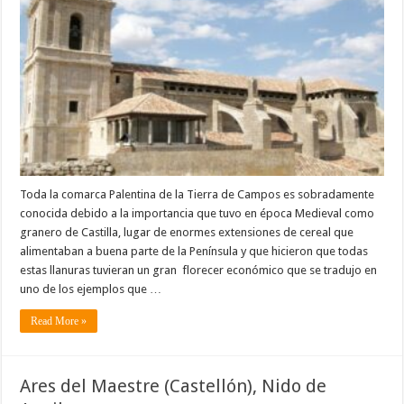
Toda la comarca Palentina de la Tierra de Campos es sobradamente
conocida debido a la importancia que tuvo en época Medieval como
granero de Castilla, lugar de enormes extensiones de cereal que
alimentaban a buena parte de la Península y que hicieron que todas
estas llanuras tuvieran un gran florecer económico que se tradujo en
uno de los ejemplos que …
Read More »
Ares del Maestre (Castellón), Nido de