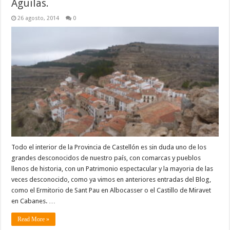
Aguilas.
26 agosto, 2014
0
Todo el interior de la Provincia de Castellón es sin duda uno de los
grandes desconocidos de nuestro país, con comarcas y pueblos
llenos de historia, con un Patrimonio espectacular y la mayoria de las
veces desconocido, como ya vimos en anteriores entradas del Blog,
como el Ermitorio de Sant Pau en Albocasser o el Castillo de Miravet
en Cabanes. …
Read More »