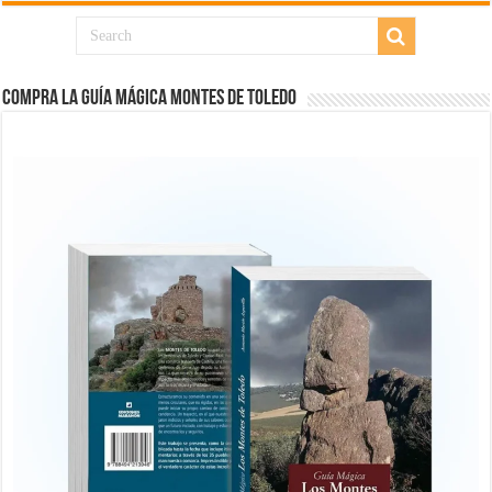
COMPRA LA GUÍA MÁGICA MONTES DE TOLEDO