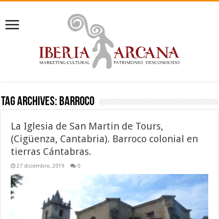
Tag Archives:
barroco
La Iglesia de San Martin de Tours,
(Cigüenza, Cantabria). Barroco colonial en
tierras Cántabras.
27 diciembre, 2019
0