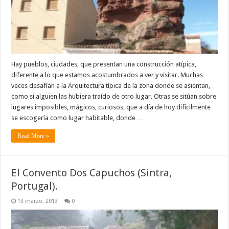
Hay pueblos, ciudades, que presentan una construcción atípica,
diferente a lo que estamos acostumbrados a ver y visitar. Muchas
veces desafían a la Arquitectura típica de la zona donde se asientan,
como si alguien las hubiera traído de otro lugar. Otras se sitúan sobre
lugares imposibles, mágicos, curiosos, que a día de hoy difícilmente
se escogería como lugar habitable, donde …
Read More »
El Convento Dos Capuchos (Sintra,
Portugal).
13 marzo, 2013
0