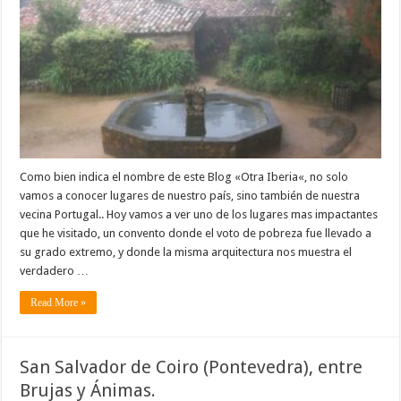
Como bien indica el nombre de este Blog «Otra Iberia«, no solo
vamos a conocer lugares de nuestro país, sino también de nuestra
vecina Portugal.. Hoy vamos a ver uno de los lugares mas impactantes
que he visitado, un convento donde el voto de pobreza fue llevado a
su grado extremo, y donde la misma arquitectura nos muestra el
verdadero …
Read More »
San Salvador de Coiro (Pontevedra), entre
Brujas y Ánimas.