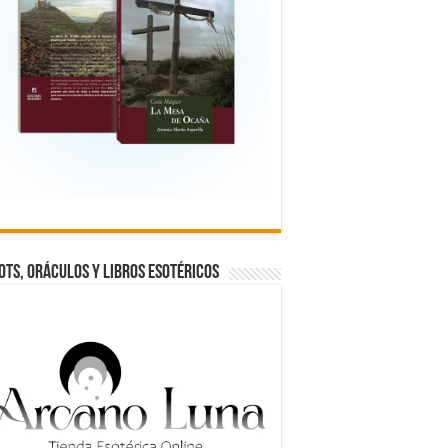
OTS, ORÁCULOS Y LIBROS ESOTÉRICOS