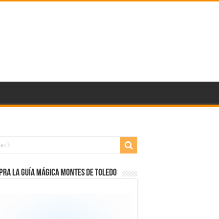
RA LA GUÍA MÁGICA MONTES DE TOLEDO