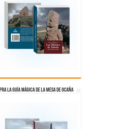
RA LA GUÍA MÁGICA DE LA MESA DE OCAÑA