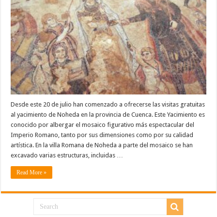
Desde este 20 de julio han comenzado a ofrecerse las visitas gratuitas
al yacimiento de Noheda en la provincia de Cuenca. Este Yacimiento es
conocido por albergar el mosaico figurativo más espectacular del
Imperio Romano, tanto por sus dimensiones como por su calidad
artística. En la villa Romana de Noheda a parte del mosaico se han
excavado varias estructuras, incluidas …
Read More »