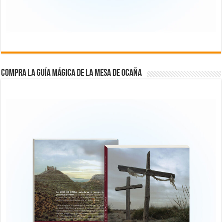
COMPRA LA GUÍA MÁGICA DE LA MESA DE OCAÑA