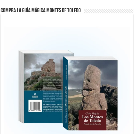
COMPRA LA GUÍA MÁGICA MONTES DE TOLEDO