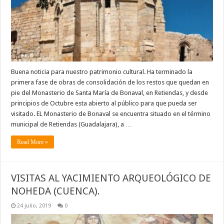
Buena noticia para nuestro patrimonio cultural. Ha terminado la
primera fase de obras de consolidación de los restos que quedan en
pie del Monasterio de Santa María de Bonaval, en Retiendas, y desde
principios de Octubre esta abierto al público para que pueda ser
visitado. EL Monasterio de Bonaval se encuentra situado en el término
municipal de Retiendas (Guadalajara), a …
Read More »
VISITAS AL YACIMIENTO ARQUEOLÓGICO DE
NOHEDA (CUENCA).
24 julio, 2019
0