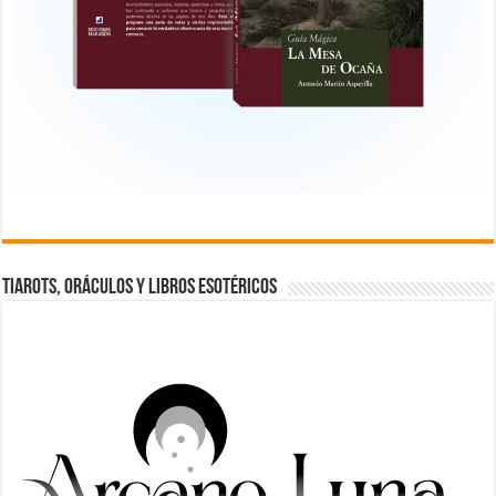
TIAROTS, ORÁCULOS Y LIBROS ESOTÉRICOS