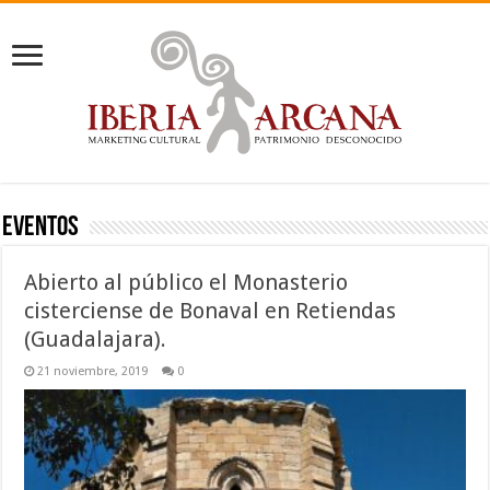
EVENTOS
Abierto al público el Monasterio
cisterciense de Bonaval en Retiendas
(Guadalajara).
21 noviembre, 2019
0